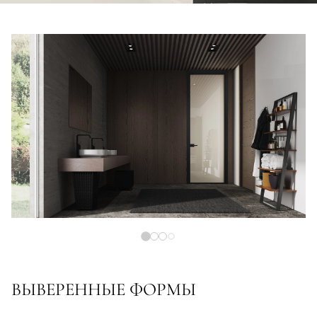
ВЫВЕРЕННЫЕ ФОРМЫ