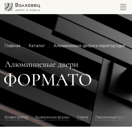
Главная
Каталог
Алюминиевые двери и перегородки
Алюминиевые двери
ФОРМАТО
Конфигуратор
Выверенные формы
Стекла
Лаконичный профиль