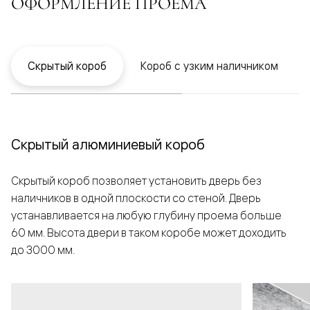
ОФОРМЛЕНИЕ ПРОЕМА
Скрытый короб
Короб с узким наличником
Скрытый алюминиевый короб
Скрытый короб позволяет установить дверь без
наличников в одной плоскости со стеной. Дверь
устанавливается на любую глубину проема больше
60 мм. Высота двери в таком коробе может доходить
до 3000 мм.