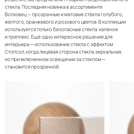
стекла. Последняя новинка в ассортименте
Волховец — прозрачные и матовые стёкла голубого,
жёлтого, оранжевого и розового цветов. В коллекции
используется только безопасные стёкла: калёное
и триплекс. Ещё одно интересное решение для
интерьера — использование стекла с эффектом
Стопсол, когда лицевая сторона стекла зеркальная,
но при включенном освещении за стеклом —
становится прозрачной.