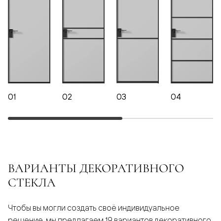
01
02
03
04
ВАРИАНТЫ ДЕКОРАТИВНОГО
СТЕКЛА
Чтобы вы могли создать своё индивидуальное
решение, мы предлагаем 19 вариантов декоративного