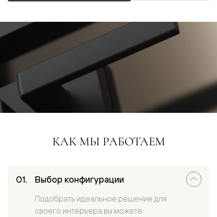
КАК МЫ РАБОТАЕМ
Выбор конфигурации
Подобрать идеальное решение для
своего интерьера вы можете