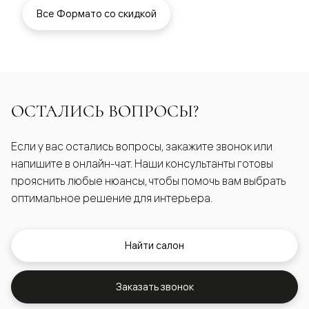
Все Формато со скидкой
ОСТАЛИСЬ ВОПРОСЫ?
Если у вас остались вопросы, закажите звонок или
напишите в онлайн-чат. Наши консультанты готовы
прояснить любые нюансы, чтобы помочь вам выбрать
оптимальное решение для интерьера.
Найти салон
Заказать звонок