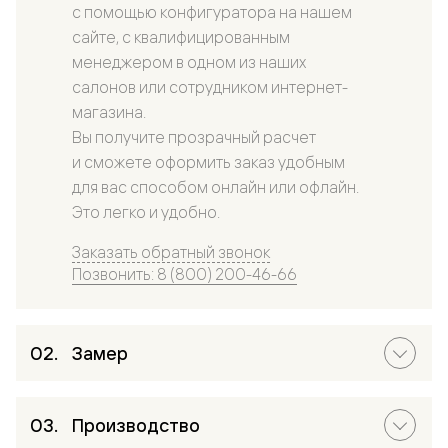
с помощью конфигуратора на нашем
сайте, с квалифицированным
менеджером в одном из наших
салонов или сотрудником интернет-
магазина.
Вы получите прозрачный расчет
и сможете оформить заказ удобным
для вас способом онлайн или офлайн.
Это легко и удобно.
Заказать обратный звонок
Позвонить: 8 (800) 200-46-66
Замер
Производство