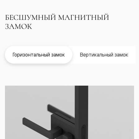
БЕСШУМНЫЙ МАГНИТНЫЙ
ЗАМОК
Горизонтальный замок
Вертикальный замок