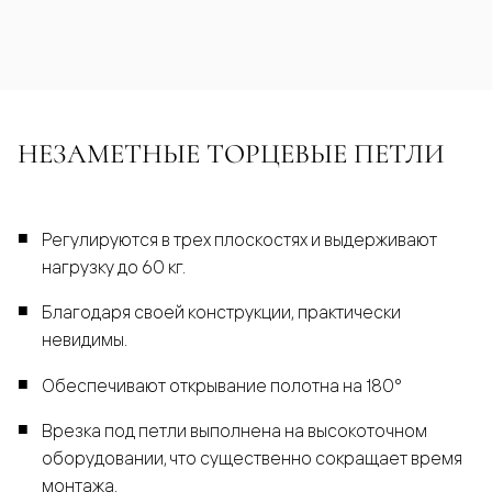
НЕЗАМЕТНЫЕ ТОРЦЕВЫЕ ПЕТЛИ
Регулируются в трех плоскостях и выдерживают
нагрузку до 60 кг.
Благодаря своей конструкции, практически
невидимы.
Обеспечивают открывание полотна на 180°
Врезка под петли выполнена на высокоточном
оборудовании, что существенно сокращает время
монтажа.