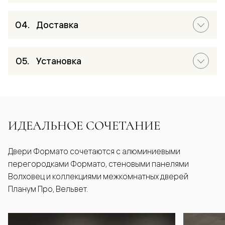
Доставка
Установка
ИДЕАЛЬНОЕ СОЧЕТАНИЕ
Двери Формато сочетаются с алюминиевыми
перегородками Формато, стеновыми панелями
Волховец и коллекциями межкомнатных дверей
Планум Про, Вельвет.