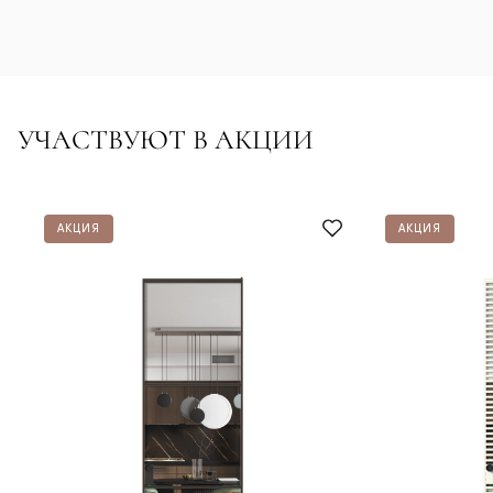
УЧАСТВУЮТ В АКЦИИ
АКЦИЯ
АКЦИЯ