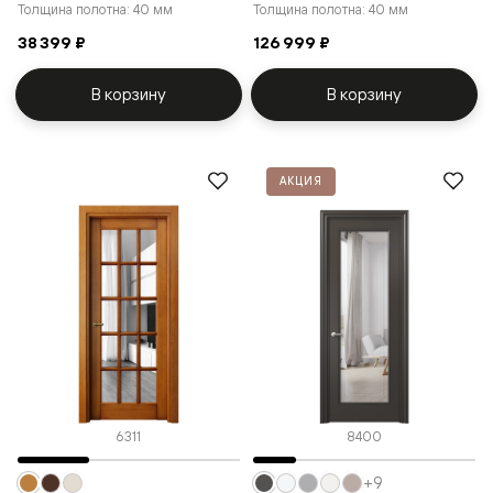
Толщина полотна: 40 мм
Толщина полотна: 40 мм
38 399 ₽
126 999 ₽
В корзину
В корзину
АКЦИЯ
6311
8400
+9