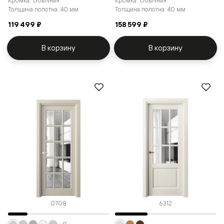
Кромка: Обычная
Кромка: Обычная
Толщина полотна: 40 мм
Толщина полотна: 40 мм
119 499 ₽
158 599 ₽
В корзину
В корзину
0708
6312