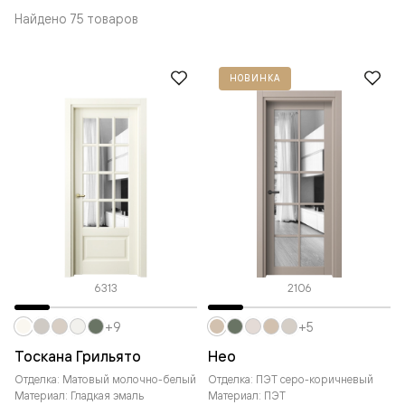
Найдено 75 товаров
НОВИНКА
6313
2106
+9
+5
Тоскана Грильято
Нео
Отделка: Матовый молочно-белый
Отделка: ПЭТ серо-коричневый
Материал: Гладкая эмаль
Материал: ПЭТ