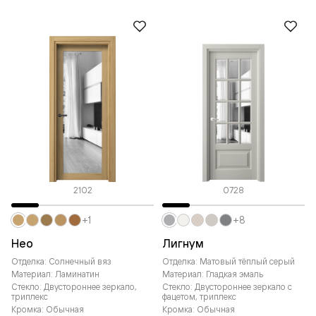
2102
0728
+1
+8
Нео
Лигнум
Отделка: Солнечный вяз
Отделка: Матовый тёплый серый
Материал: Ламинатин
Материал: Гладкая эмаль
Стекло: Двустороннее зеркало,
Стекло: Двустороннее зеркало с
триплекс
фацетом, триплекс
Кромка: Обычная
Кромка: Обычная