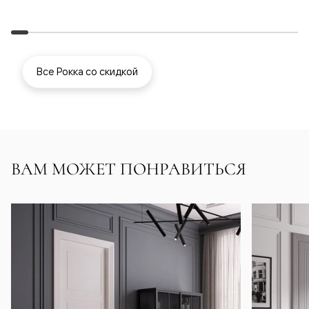
Все Рокка со скидкой
ВАМ МОЖЕТ ПОНРАВИТЬСЯ