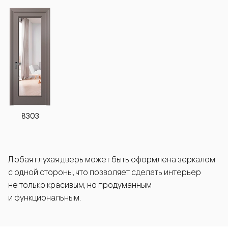
8303
Любая глухая дверь может быть оформлена зеркалом
с одной стороны, что позволяет сделать интерьер
не только красивым, но продуманным
и функциональным.