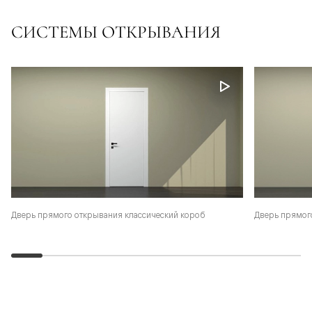
СИСТЕМЫ ОТКРЫВАНИЯ
Дверь прямого открывания классический короб
Дверь прямог