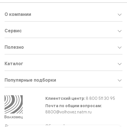
О компании
Сервис
Полезно
Каталог
Популярные подборки
Клиентский центр:
8 800 511 30 95
Почта по общим вопросам:
8800@volhovez.natm.ru
Двери
Обратный звонок