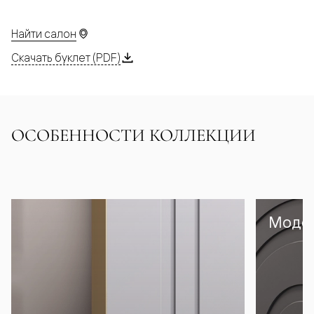
Найти салон
Скачать буклет (PDF)
ОСОБЕННОСТИ КОЛЛЕКЦИИ
Модел