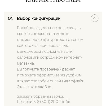
Выбор конфигурации
Подобрать идеальное решение для
своего интерьера вы можете
с помощью конфигуратора на нашем
сайте, с квалифицированным
менеджером в одном из наших
салонов или сотрудником интернет-
магазина.
Вы получите прозрачный расчет
и сможете оформить заказ удобным
для вас способом онлайн или офлайн.
Это легко и удобно.
Заказать обратный звонок
Позвонить: 8 (800) 200-46-66