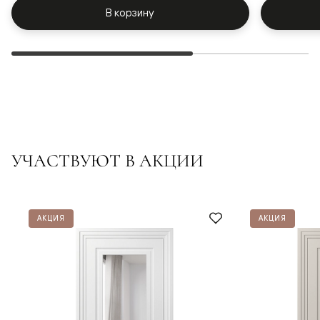
В корзину
УЧАСТВУЮТ В АКЦИИ
АКЦИЯ
АКЦИЯ