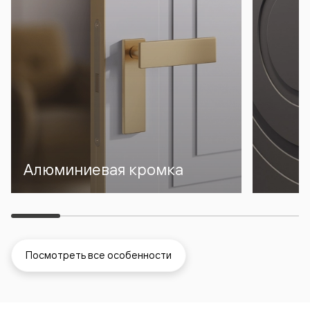
Алюминиевая кромка
Посмотреть все особенности