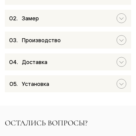
Замер
Производство
Доставка
Установка
ОСТАЛИСЬ ВОПРОСЫ?