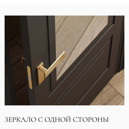
ЗЕРКАЛО С ОДНОЙ СТОРОНЫ