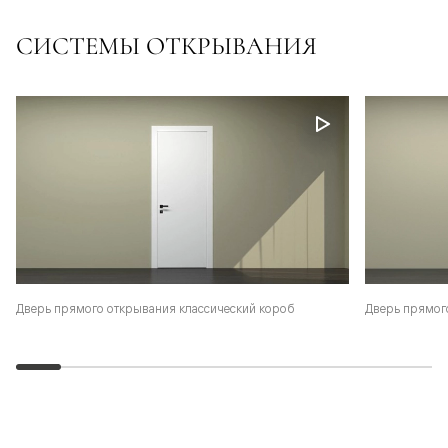
СИСТЕМЫ ОТКРЫВАНИЯ
Дверь прямого открывания классический короб
Дверь прямог