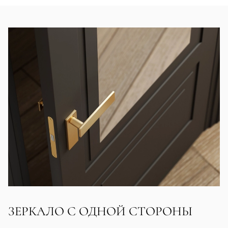
ЗЕРКАЛО С ОДНОЙ СТОРОНЫ