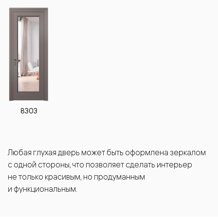
8303
Любая глухая дверь может быть оформлена зеркалом
с одной стороны, что позволяет сделать интерьер
не только красивым, но продуманным
и функциональным.