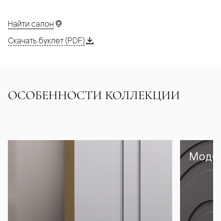
Найти салон
Скачать буклет (PDF)
ОСОБЕННОСТИ КОЛЛЕКЦИИ
Модел