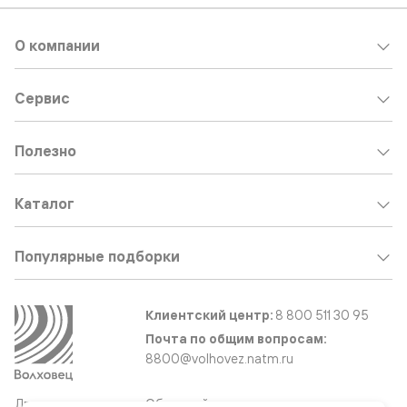
О компании
Сервис
Полезно
Каталог
Популярные подборки
Клиентский центр:
8 800 511 30 95
Почта по общим вопросам:
8800@volhovez.natm.ru
Двери
Обратный звонок