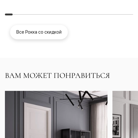
Все Рокка со скидкой
ВАМ МОЖЕТ ПОНРАВИТЬСЯ