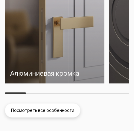
Алюминиевая кромка
Посмотреть все особенности