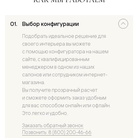
Выбор конфигурации
Подобрать идеальное решение для
своего интерьера вы можете
с помощью конфигуратора на нашем
сайте, с квалифицированным
менеджером в одном из наших
салонов или сотрудником интернет-
магазина.
Вы получите прозрачный расчет
и сможете оформить заказ удобным
для вас способом онлайн или офлайн.
Это легко и удобно.
Заказать обратный звонок
Позвонить: 8 (800) 200-46-66