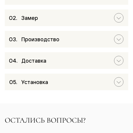
Замер
Производство
Доставка
Установка
ОСТАЛИСЬ ВОПРОСЫ?